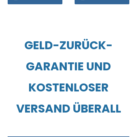
GELD-ZURÜCK-
GARANTIE UND
KOSTENLOSER
VERSAND ÜBERALL