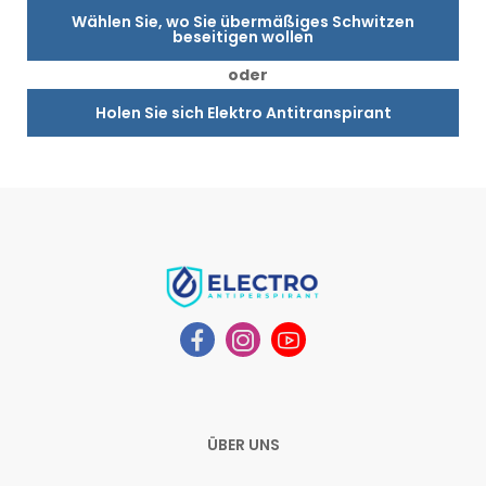
Wählen Sie, wo Sie übermäßiges Schwitzen
beseitigen wollen
oder
Holen Sie sich Elektro Antitranspirant
ÜBER UNS