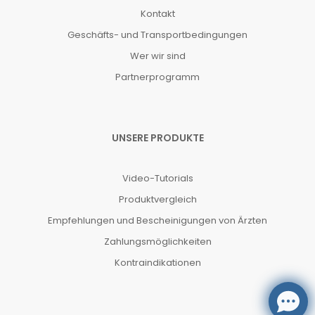
Kontakt
Geschäfts- und Transportbedingungen
Wer wir sind
Partnerprogramm
UNSERE PRODUKTE
Video-Tutorials
Produktvergleich
Empfehlungen und Bescheinigungen von Ärzten
Zahlungsmöglichkeiten
Kontraindikationen