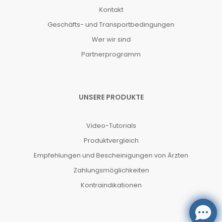
Kontakt
Geschäfts- und Transportbedingungen
Wer wir sind
Partnerprogramm
UNSERE PRODUKTE
Video-Tutorials
Produktvergleich
Empfehlungen und Bescheinigungen von Ärzten
Zahlungsmöglichkeiten
Kontraindikationen