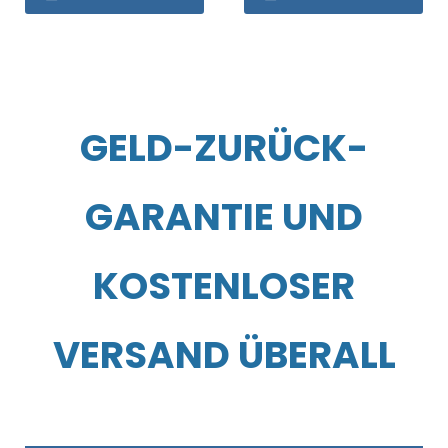
GELD-ZURÜCK-
GARANTIE UND
KOSTENLOSER
VERSAND ÜBERALL