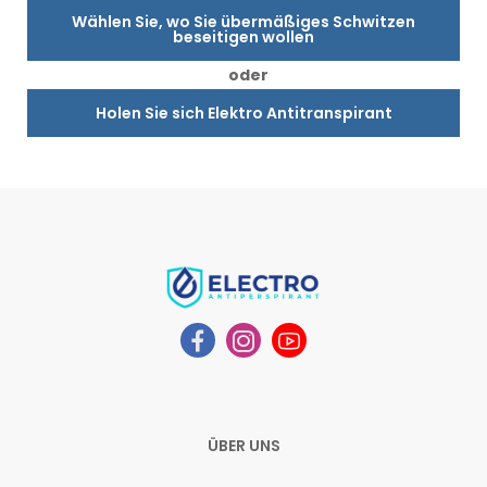
Wählen Sie, wo Sie übermäßiges Schwitzen
beseitigen wollen
oder
Holen Sie sich Elektro Antitranspirant
ÜBER UNS