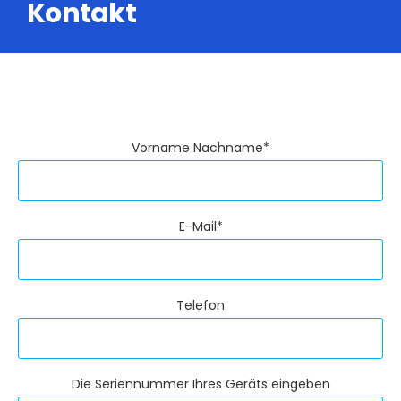
Kontakt
Vorname Nachname*
E-Mail*
Telefon
Die Seriennummer Ihres Geräts eingeben