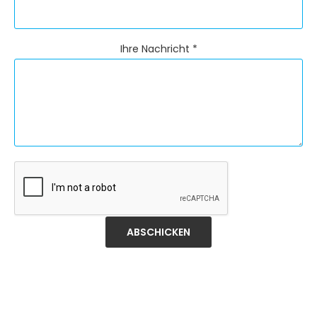
Ihre Nachricht *
ABSCHICKEN