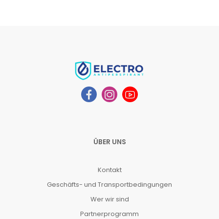
ÜBER UNS
Kontakt
Geschäfts- und Transportbedingungen
Wer wir sind
Partnerprogramm