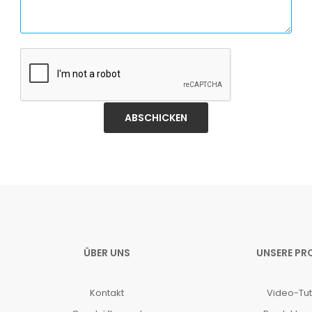
ABSCHICKEN
ÜBER UNS
UNSERE PR
Kontakt
Video-Tut