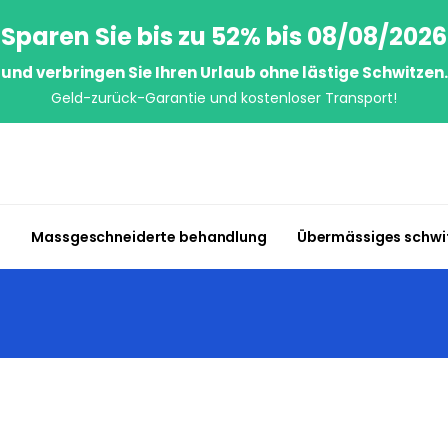
Sparen Sie bis zu 52% bis 08/08/2026
und verbringen Sie Ihren Urlaub ohne lästige Schwitzen.
Geld-zurück-Garantie und kostenloser Transport!
n
Massgeschneiderte behandlung
Übermässiges schwi