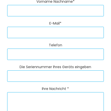
Vorname Nachname*
E-Mail*
Telefon
Die Seriennummer Ihres Geräts eingeben
Ihre Nachricht *