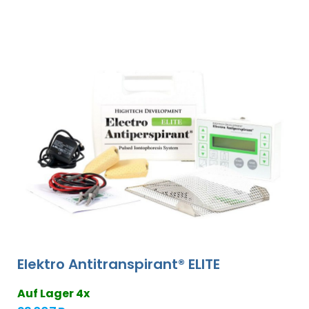
Elektro Antitranspirant® ELITE
Auf Lager 4x