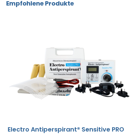
Empfohlene Produkte
Electro Antiperspirant® Sensitive PRO