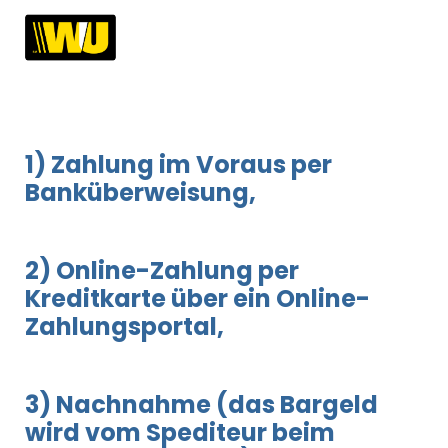
1) Zahlung im Voraus per
Banküberweisung,
2) Online-Zahlung per
Kreditkarte über ein Online-
Zahlungsportal,
3) Nachnahme (das Bargeld
wird vom Spediteur beim