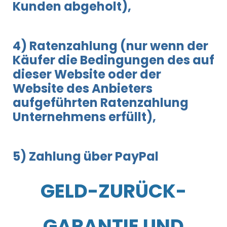
Kunden abgeholt),
4) Ratenzahlung (nur wenn der
Käufer die Bedingungen des auf
dieser Website oder der
Website des Anbieters
aufgeführten Ratenzahlung
Unternehmens erfüllt),
5) Zahlung über PayPal
GELD-ZURÜCK-
GARANTIE UND