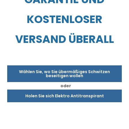
KOSTENLOSER
VERSAND ÜBERALL
Wählen Sie, wo Sie übermäßiges Schwitzen
beseitigen wollen
oder
Holen Sie sich Elektro Antitranspirant