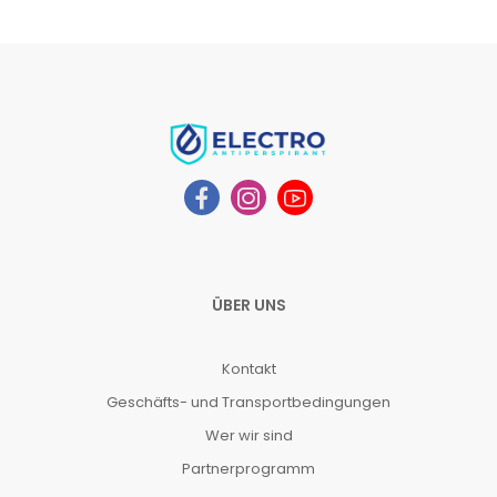
ÜBER UNS
Kontakt
Geschäfts- und Transportbedingungen
Wer wir sind
Partnerprogramm