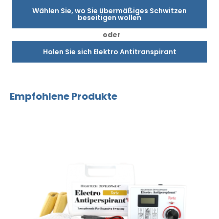
Wählen Sie, wo Sie übermäßiges Schwitzen
beseitigen wollen
oder
Holen Sie sich Elektro Antitranspirant
Empfohlene Produkte