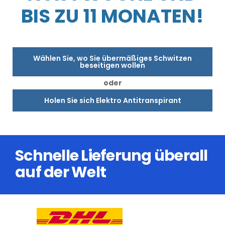
BIS ZU 11 MONATEN!
Wählen Sie, wo Sie übermäßiges Schwitzen
beseitigen wollen
oder
Holen Sie sich Elektro Antitranspirant
Schnelle Lieferung überall
auf der Welt