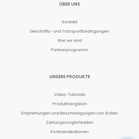
ÜBER UNS
Kontakt
Geschäfts- und Transportbedingungen
Wer wir sind
Partnerprogramm
UNSERE PRODUKTE
Video-Tutorials
Produktvergleich
Empfehlungen und Bescheinigungen von Ärzten
Zahlungsmöglichkeiten
Kontraindikationen