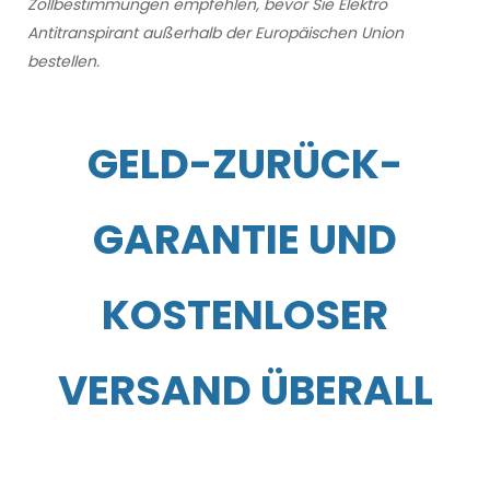
Zollbestimmungen empfehlen, bevor Sie Elektro
Antitranspirant außerhalb der Europäischen Union
bestellen.
GELD-ZURÜCK-
GARANTIE UND
KOSTENLOSER
VERSAND ÜBERALL