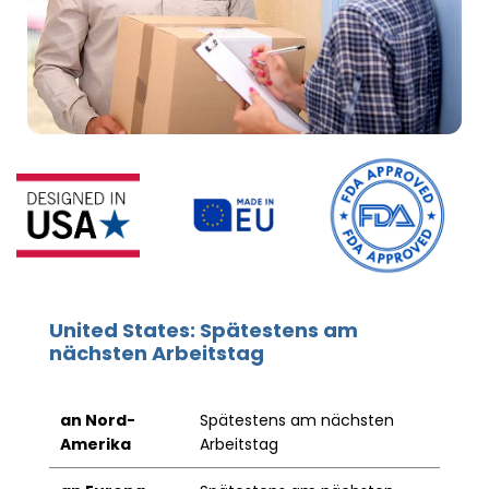
United States: Spätestens am
nächsten Arbeitstag
an Nord-
Spätestens am nächsten
Amerika
Arbeitstag