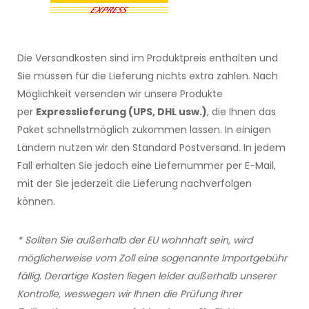
Die Versandkosten sind im Produktpreis enthalten und
Sie müssen für die Lieferung nichts extra zahlen. Nach
Möglichkeit versenden wir unsere Produkte
per
Expresslieferung (UPS, DHL usw.)
, die Ihnen das
Paket schnellstmöglich zukommen lassen. In einigen
Ländern nutzen wir den Standard Postversand. In jedem
Fall erhalten Sie jedoch eine Liefernummer per E-Mail,
mit der Sie jederzeit die Lieferung nachverfolgen
können.
* Sollten Sie außerhalb der EU wohnhaft sein, wird
möglicherweise vom Zoll eine sogenannte Importgebühr
fällig. Derartige Kosten liegen leider außerhalb unserer
Kontrolle, weswegen wir Ihnen die Prüfung ihrer